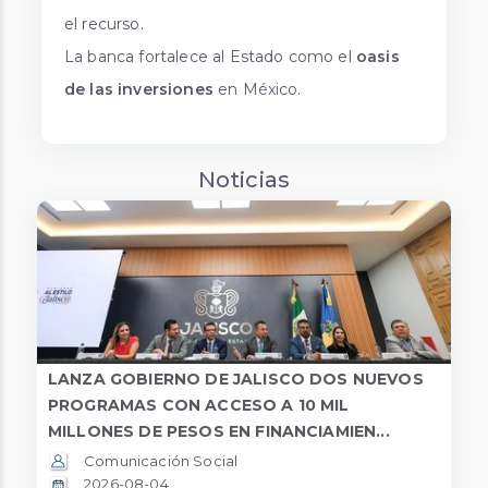
el recurso.
La banca fortalece al Estado como el
oasis
de las inversiones
en México.
Noticias
LANZA GOBIERNO DE JALISCO DOS NUEVOS
PROGRAMAS CON ACCESO A 10 MIL
MILLONES DE PESOS EN FINANCIAMIEN...
Comunicación Social
2026-08-04