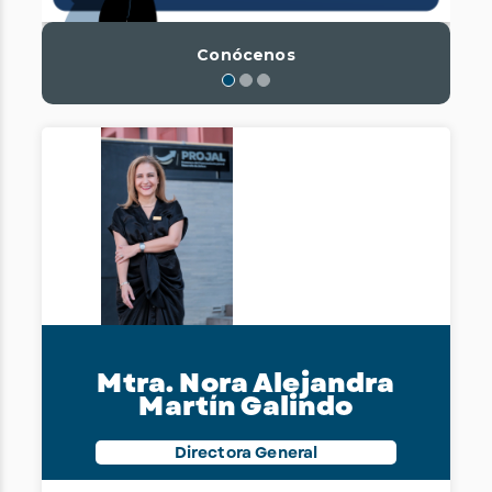
Conócenos
Mtra. Nora Alejandra
Martín Galindo
Directora General