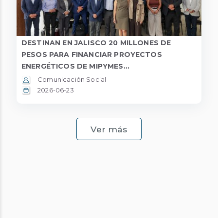
DESTINAN EN JALISCO 20 MILLONES DE
PESOS PARA FINANCIAR PROYECTOS
ENERGÉTICOS DE MIPYMES...
Comunicación Social
2026-06-23
Ver más