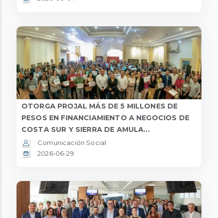
OTORGA PROJAL MÁS DE 5 MILLONES DE
PESOS EN FINANCIAMIENTO A NEGOCIOS DE
COSTA SUR Y SIERRA DE AMULA...
Comunicación Social
2026-06-29