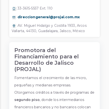
33-3615-5557 Ext. 110
direcciongeneral@projal.com.mx
AV. Miguel Hidalgo y Costilla 1933, Arcos
Vallarta, 44130, Guadalajara, Jalisco, México
Promotora del
Financiamiento para el
Desarrollo de Jalisco
(PROJAL)
Fomentamos el crecimiento de las micro,
pequeñas y medianas empresas.
Otorgamos créditos a través de programas de
segundo piso
, donde los intermediarios
financieros bancarios y no bancarios colocan